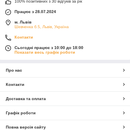
100% позитивних з 30 відгуків за рік
Працює з 28.07.2024
м. Львів
Шевченка б.5, Львів, Україна
Контакти
Сьогодні працює з 10:00 до 18:00
Показати весь графік роботи
Про нас
Контакти
Доставка та оплата
Графік роботи
Повна версія сайту