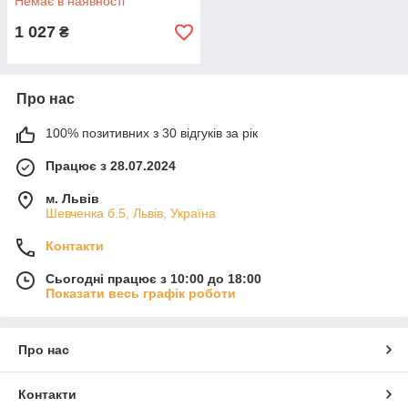
Немає в наявності
1 027
₴
Про нас
100% позитивних з 30 відгуків за рік
Працює з 28.07.2024
м. Львів
Шевченка б.5, Львів, Україна
Контакти
Сьогодні працює з 10:00 до 18:00
Показати весь графік роботи
Про нас
Контакти