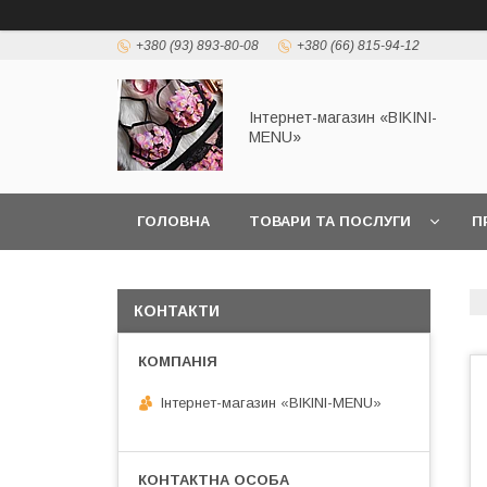
+380 (93) 893-80-08
+380 (66) 815-94-12
Інтернет-магазин «BIKINI-
MENU»
ГОЛОВНА
ТОВАРИ ТА ПОСЛУГИ
П
КОНТАКТИ
Інтернет-магазин «BIKINI-MENU»