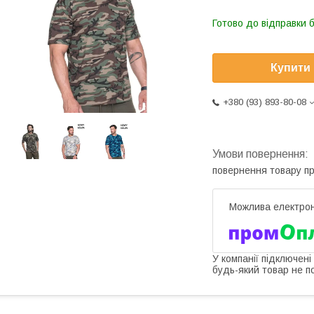
Готово до відправки 
Купити
+380 (93) 893-80-08
повернення товару п
У компанії підключені
будь-який товар не п