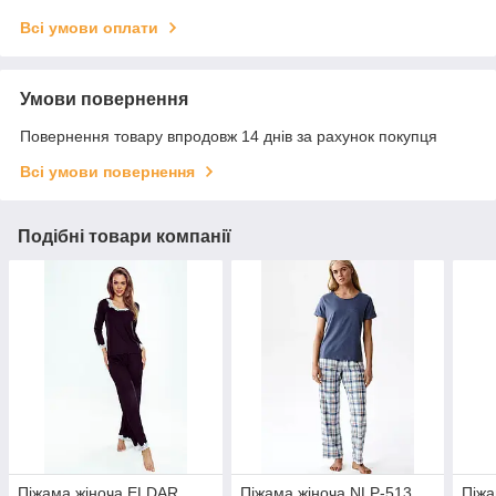
Всі умови оплати
Умови повернення
Повернення товару впродовж 14 днів за рахунок покупця
Всі умови повернення
Подібні товари компанії
Піжама жіноча ELDAR
Піжама жіноча NLP-513
Піжа