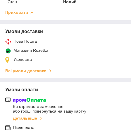
Стан
Новий
Приховати
Умови доставки
Нова Пошта
Магазини Rozetka
Укрпошта
Всі умови доставки
Умови оплати
Ви отримаєте замовлення
або гроші повернуться на вашу картку
Детальніше
Післяплата