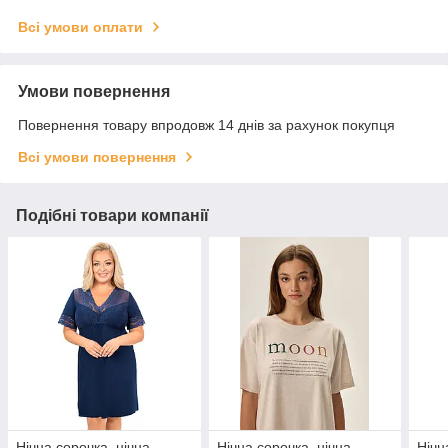
Всі умови оплати
Умови повернення
Повернення товару впродовж 14 днів за рахунок покупця
Всі умови повернення
Подібні товари компанії
Нічна сорочка, нічна
Нічна сорочка, нічна
Нічн