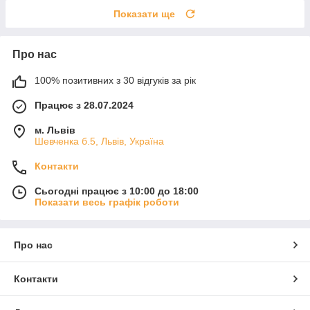
Показати ще
Про нас
100% позитивних з 30 відгуків за рік
Працює з 28.07.2024
м. Львів
Шевченка б.5, Львів, Україна
Контакти
Сьогодні працює з 10:00 до 18:00
Показати весь графік роботи
Про нас
Контакти