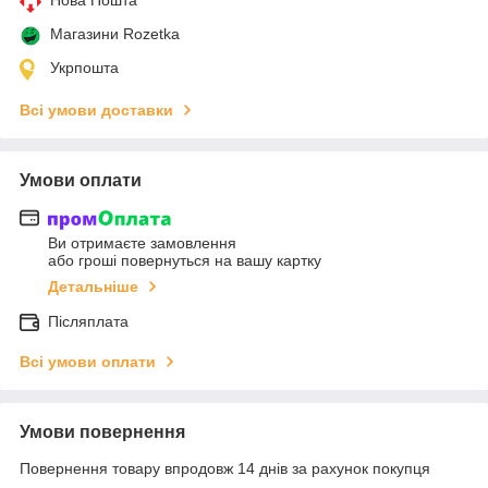
Магазини Rozetka
Укрпошта
Всі умови доставки
Умови оплати
Ви отримаєте замовлення
або гроші повернуться на вашу картку
Детальніше
Післяплата
Всі умови оплати
Умови повернення
Повернення товару впродовж 14 днів за рахунок покупця