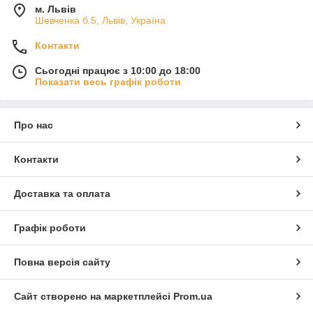
м. Львів
Шевченка б.5, Львів, Україна
Контакти
Сьогодні працює з 10:00 до 18:00
Показати весь графік роботи
Про нас
Контакти
Доставка та оплата
Графік роботи
Повна версія сайту
Сайт створено на маркетплейсі
Prom.ua