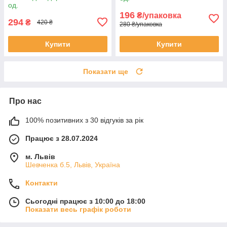
од.
196
₴/упаковка
294
₴
420 ₴
280 ₴/упаковка
Купити
Купити
Показати ще
Про нас
100% позитивних з 30 відгуків за рік
Працює з 28.07.2024
м. Львів
Шевченка б.5, Львів, Україна
Контакти
Сьогодні працює з 10:00 до 18:00
Показати весь графік роботи