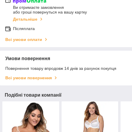
Ви отримаєте замовлення
або гроші повернуться на вашу картку
Детальніше
Післяплата
Всі умови оплати
Умови повернення
Повернення товару впродовж 14 днів за рахунок покупця
Всі умови повернення
Подібні товари компанії