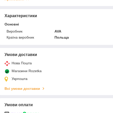
Характеристики
Основні
Виробник
AVA
Країна виробник
Польща
Умови доставки
Нова Пошта
Магазини Rozetka
Укрпошта
Всі умови доставки
Умови оплати