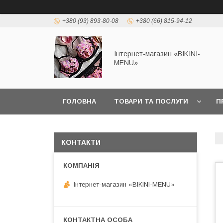
+380 (93) 893-80-08
+380 (66) 815-94-12
Інтернет-магазин «BIKINI-
MENU»
ГОЛОВНА
ТОВАРИ ТА ПОСЛУГИ
П
КОНТАКТИ
Інтернет-магазин «BIKINI-MENU»