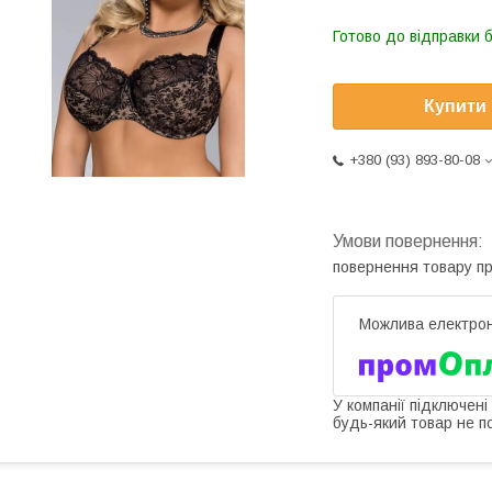
Готово до відправки 
Купити
+380 (93) 893-80-08
повернення товару п
У компанії підключені
будь-який товар не п