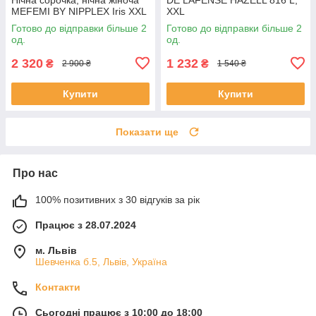
MEFEMI BY NIPPLEX Iris XXL
XXL
Готово до відправки більше 2
Готово до відправки більше 2
од.
од.
2 320
1 232
₴
₴
2 900 ₴
1 540 ₴
Купити
Купити
Показати ще
Про нас
100% позитивних з 30 відгуків за рік
Працює з 28.07.2024
м. Львів
Шевченка б.5, Львів, Україна
Контакти
Сьогодні працює з 10:00 до 18:00