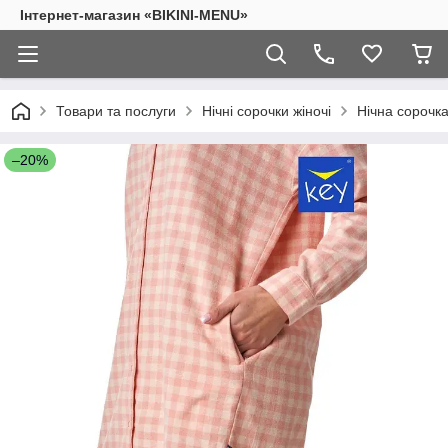
Інтернет-магазин «BIKINI-MENU»
Товари та послуги
Нічні сорочки жіночі
Нічна сорочк
–20%