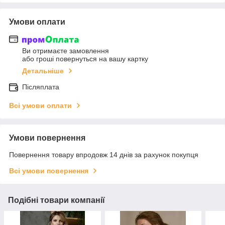
Умови оплати
Ви отримаєте замовлення
або гроші повернуться на вашу картку
Детальніше
Післяплата
Всі умови оплати
Умови повернення
Повернення товару впродовж 14 днів за рахунок покупця
Всі умови повернення
Подібні товари компанії