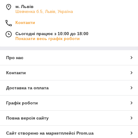
м. Львів
Шевченка б.5, Львів, Україна
Контакти
Сьогодні працює з 10:00 до 18:00
Показати весь графік роботи
Про нас
Контакти
Доставка та оплата
Графік роботи
Повна версія сайту
Сайт створено на маркетплейсі
Prom.ua