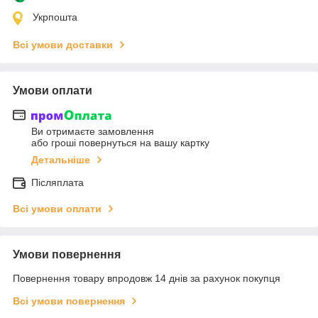
Укрпошта
Всі умови доставки
Умови оплати
Ви отримаєте замовлення
або гроші повернуться на вашу картку
Детальніше
Післяплата
Всі умови оплати
Умови повернення
Повернення товару впродовж 14 днів за рахунок покупця
Всі умови повернення