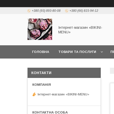
+380 (93) 893-80-08
+380 (66) 815-94-12
Інтернет-магазин «BIKINI-
MENU»
ГОЛОВНА
ТОВАРИ ТА ПОСЛУГИ
П
КОНТАКТИ
Інтернет-магазин «BIKINI-MENU»