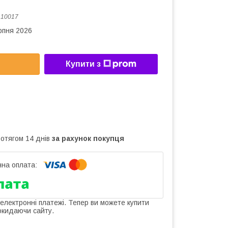
:
10017
рпня 2026
Купити з
ротягом 14 днів
за рахунок покупця
 електронні платежі. Тепер ви можете купити
окидаючи сайту.