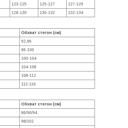
123-125
125-127
127-129
128-130
130-132
132-134
Обхват стегон (см)
92,96
96-100
100-104
104-108
108-112
112-116
Обхват стегон (см)
86/90/94
98/102