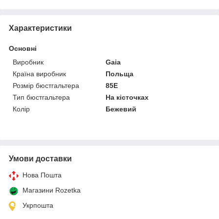
Характеристики
Основні
Виробник
Gaia
Країна виробник
Польща
Розмір бюстгальтера
85E
Тип бюстгальтера
На кісточках
Колір
Бежевий
Умови доставки
Нова Пошта
Магазини Rozetka
Укрпошта