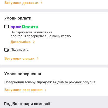
Всі умови доставки
Умови оплати
Ви отримаєте замовлення
або гроші повернуться на вашу картку
Детальніше
Післяплата
Всі умови оплати
Умови повернення
Повернення товару впродовж 14 днів за рахунок покупця
Всі умови повернення
Подібні товари компанії