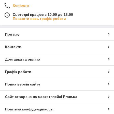
Контакти
Сьогодні працює з 10:00 до 18:00
Показати весь графік роботи
Про нас
Контакти
Доставка та оплата
Графік роботи
Повна версія сайту
Сайт створено на маркетплейсі
Prom.ua
Політика конфіденційності