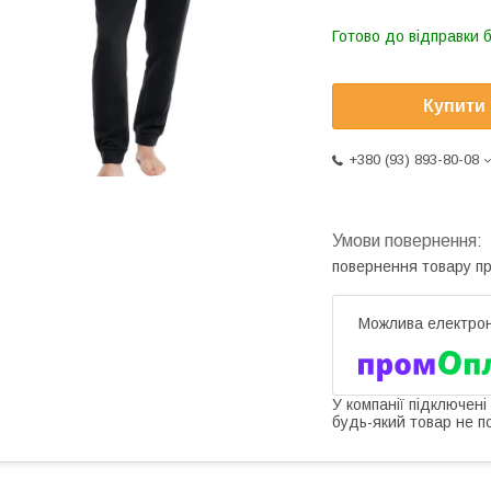
Готово до відправки 
Купити
+380 (93) 893-80-08
повернення товару п
У компанії підключені
будь-який товар не п