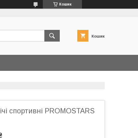
Кошик
Кошик
ічі спортивні PROMOSTARS
₴