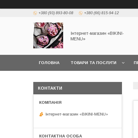
+380 (93) 893-80-08
+380 (66) 815-94-12
Інтернет-магазин «BIKINI-
MENU»
ГОЛОВНА
ТОВАРИ ТА ПОСЛУГИ
П
КОНТАКТИ
Інтернет-магазин «BIKINI-MENU»