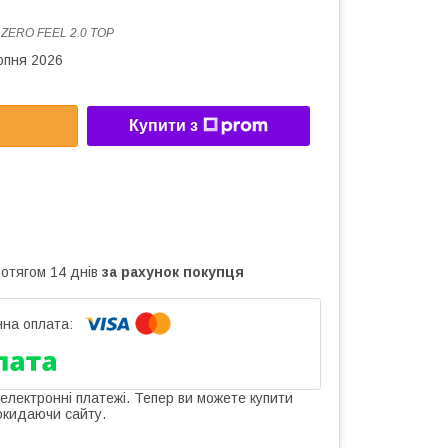
:
ZERO FEEL 2.0 TOP
рпня 2026
Купити з
ротягом 14 днів
за рахунок покупця
 електронні платежі. Тепер ви можете купити
окидаючи сайту.