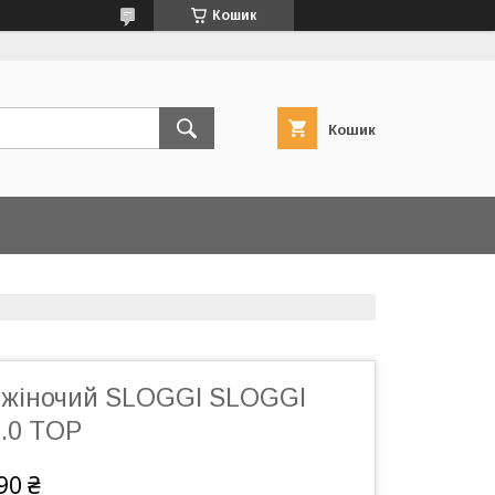
Кошик
Кошик
 жіночий SLOGGI SLOGGI
.0 TOP
90 ₴