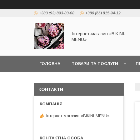
+380 (93) 893-80-08
+380 (66) 815-94-12
Інтернет-магазин «BIKINI-
MENU»
ГОЛОВНА
ТОВАРИ ТА ПОСЛУГИ
П
КОНТАКТИ
Інтернет-магазин «BIKINI-MENU»