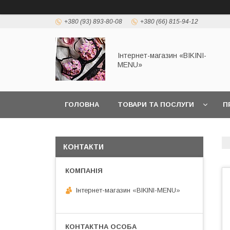
+380 (93) 893-80-08
+380 (66) 815-94-12
Інтернет-магазин «BIKINI-
MENU»
ГОЛОВНА
ТОВАРИ ТА ПОСЛУГИ
П
КОНТАКТИ
Інтернет-магазин «BIKINI-MENU»