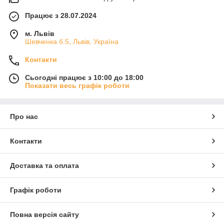
Працює з 28.07.2024
м. Львів
Шевченка б.5, Львів, Україна
Контакти
Сьогодні працює з 10:00 до 18:00
Показати весь графік роботи
Про нас
Контакти
Доставка та оплата
Графік роботи
Повна версія сайту