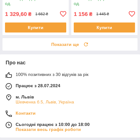
од.
од.
1 329,60
1 156
₴
₴
1 662 ₴
1 445 ₴
Купити
Купити
Показати ще
Про нас
100% позитивних з 30 відгуків за рік
Працює з 28.07.2024
м. Львів
Шевченка б.5, Львів, Україна
Контакти
Сьогодні працює з 10:00 до 18:00
Показати весь графік роботи