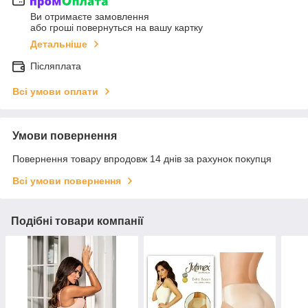
Ви отримаєте замовлення
або гроші повернуться на вашу картку
Детальніше
Післяплата
Всі умови оплати
Умови повернення
Повернення товару впродовж 14 днів за рахунок покупця
Всі умови повернення
Подібні товари компанії