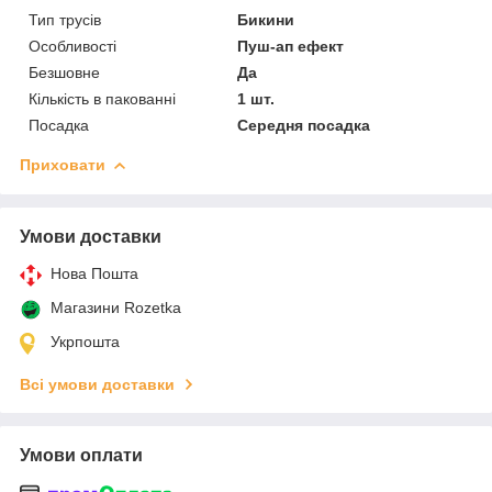
Тип трусів
Бикини
Особливості
Пуш-ап ефект
Безшовне
Да
Кількість в пакованні
1 шт.
Посадка
Середня посадка
Приховати
Умови доставки
Нова Пошта
Магазини Rozetka
Укрпошта
Всі умови доставки
Умови оплати