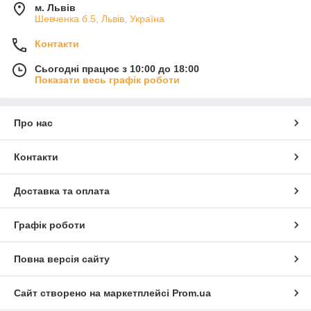
м. Львів
Шевченка б.5, Львів, Україна
Контакти
Сьогодні працює з 10:00 до 18:00
Показати весь графік роботи
Про нас
Контакти
Доставка та оплата
Графік роботи
Повна версія сайту
Сайт створено на маркетплейсі
Prom.ua