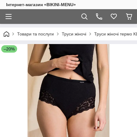
Інтернет-магазин «BIKINI-MENU»
Товари та послуги
Труси жіночі
Труси жіночі термо K
–20%