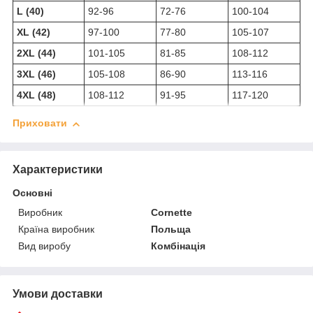
L (40)
92-96
72-76
100-104
XL (42)
97-100
77-80
105-107
2XL (44)
101-105
81-85
108-112
3XL (46)
105-108
86-90
113-116
4XL (48)
108-112
91-95
117-120
Приховати
Характеристики
Основні
Виробник
Cornette
Країна виробник
Польща
Вид виробу
Комбінація
Умови доставки