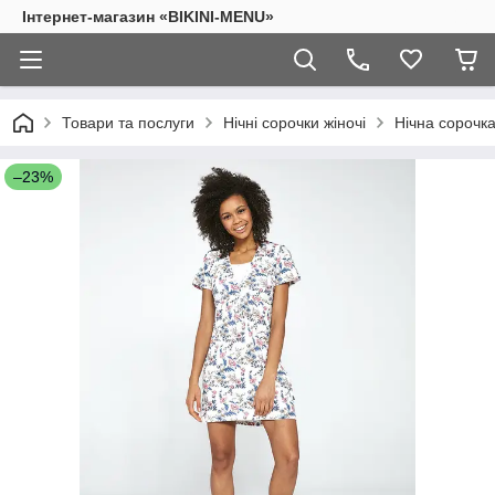
Інтернет-магазин «BIKINI-MENU»
Товари та послуги
Нічні сорочки жіночі
Нічна сорочк
–23%