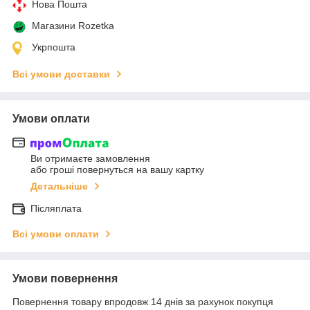
Нова Пошта
Магазини Rozetka
Укрпошта
Всі умови доставки
Умови оплати
Ви отримаєте замовлення
або гроші повернуться на вашу картку
Детальніше
Післяплата
Всі умови оплати
Умови повернення
Повернення товару впродовж 14 днів за рахунок покупця