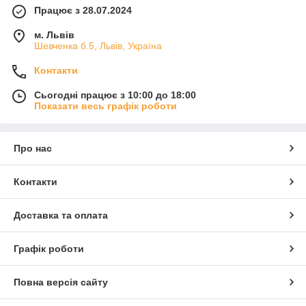
Працює з 28.07.2024
м. Львів
Шевченка б.5, Львів, Україна
Контакти
Сьогодні працює з 10:00 до 18:00
Показати весь графік роботи
Про нас
Контакти
Доставка та оплата
Графік роботи
Повна версія сайту