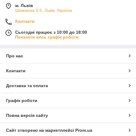
м. Львів
Шевченка б.5, Львів, Україна
Контакти
Сьогодні працює з 10:00 до 18:00
Показати весь графік роботи
Про нас
Контакти
Доставка та оплата
Графік роботи
Повна версія сайту
Сайт створено на маркетплейсі
Prom.ua