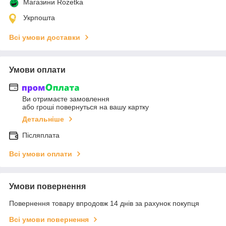
Магазини Rozetka
Укрпошта
Всі умови доставки
Умови оплати
Ви отримаєте замовлення
або гроші повернуться на вашу картку
Детальніше
Післяплата
Всі умови оплати
Умови повернення
Повернення товару впродовж 14 днів за рахунок покупця
Всі умови повернення