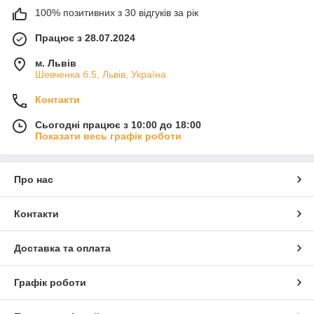
100% позитивних з 30 відгуків за рік
Працює з 28.07.2024
м. Львів
Шевченка б.5, Львів, Україна
Контакти
Сьогодні працює з 10:00 до 18:00
Показати весь графік роботи
Про нас
Контакти
Доставка та оплата
Графік роботи