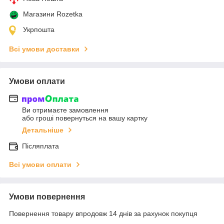
Магазини Rozetka
Укрпошта
Всі умови доставки
Умови оплати
Ви отримаєте замовлення
або гроші повернуться на вашу картку
Детальніше
Післяплата
Всі умови оплати
Умови повернення
Повернення товару впродовж 14 днів за рахунок покупця