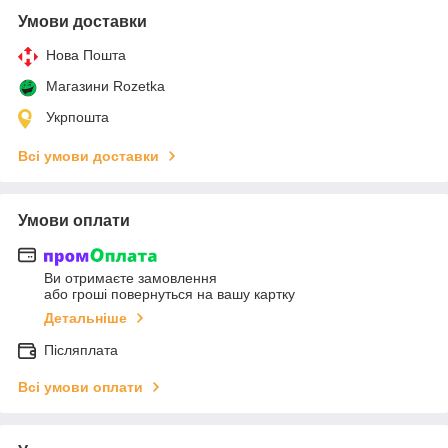
Умови доставки
Нова Пошта
Магазини Rozetka
Укрпошта
Всі умови доставки
Умови оплати
Ви отримаєте замовлення
або гроші повернуться на вашу картку
Детальніше
Післяплата
Всі умови оплати