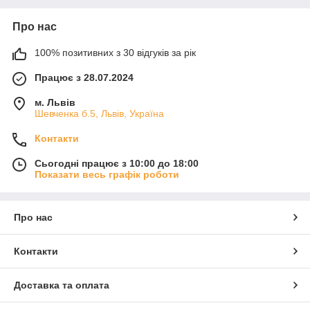
Про нас
100% позитивних з 30 відгуків за рік
Працює з 28.07.2024
м. Львів
Шевченка б.5, Львів, Україна
Контакти
Сьогодні працює з 10:00 до 18:00
Показати весь графік роботи
Про нас
Контакти
Доставка та оплата