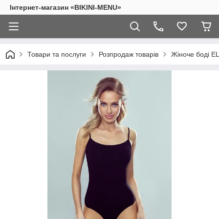
Інтернет-магазин «BIKINI-MENU»
Товари та послуги
Розпродаж товарів
Жіноче боді 