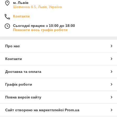
м. Львів
Шевченка б.5, Львів, Україна
Контакти
Сьогодні працює з 10:00 до 18:00
Показати весь графік роботи
Про нас
Контакти
Доставка та оплата
Графік роботи
Повна версія сайту
Сайт створено на маркетплейсі
Prom.ua