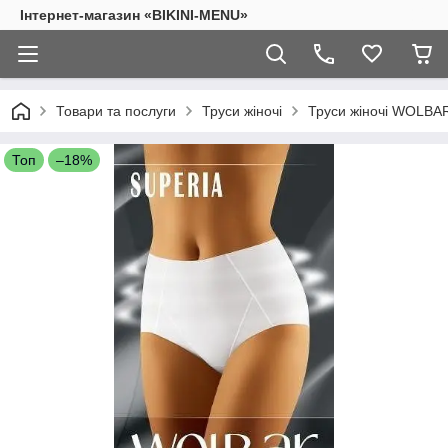
Інтернет-магазин «BIKINI-MENU»
Товари та послуги
Труси жіночі
Труси жіночі WOLBA
Топ
–18%