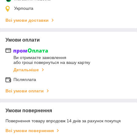
Укрпошта
Всі умови доставки
Умови оплати
Ви отримаєте замовлення
або гроші повернуться на вашу картку
Детальніше
Післяплата
Всі умови оплати
Умови повернення
Повернення товару впродовж 14 днів за рахунок покупця
Всі умови повернення