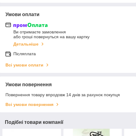
Умови оплати
Ви отримаєте замовлення
або гроші повернуться на вашу картку
Детальніше
Післяплата
Всі умови оплати
Умови повернення
Повернення товару впродовж 14 днів за рахунок покупця
Всі умови повернення
Подібні товари компанії