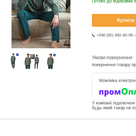
Готово до відправки 
Купити
+380 (93) 893-80-08
повернення товару п
У компанії підключені
будь-який товар не п