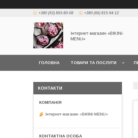
+380 (93) 893-80-08
+380 (66) 815-94-12
Інтернет-магазин «BIKINI-
MENU»
ГОЛОВНА
ТОВАРИ ТА ПОСЛУГИ
П
КОНТАКТИ
Інтернет-магазин «BIKINI-MENU»