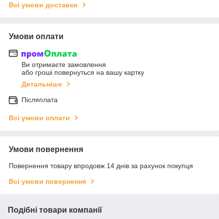
Всі умови доставки
Умови оплати
Ви отримаєте замовлення
або гроші повернуться на вашу картку
Детальніше
Післяплата
Всі умови оплати
Умови повернення
Повернення товару впродовж 14 днів за рахунок покупця
Всі умови повернення
Подібні товари компанії