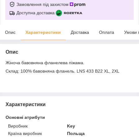
Замовлення під захистом
Доступна доставка
Опис
Характеристики
Доставка
Оплата
Умови 
Опис
Жіноча бавовняна фланелева піжама.
Склад: 100% бавовняна фланель. LNS 433 B22 XL, 2XL
Характеристики
Основні атрибути
Виробник
Key
Країна виробник
Польща