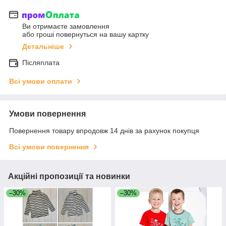
Ви отримаєте замовлення
або гроші повернуться на вашу картку
Детальніше
Післяплата
Всі умови оплати
Умови повернення
Повернення товару впродовж 14 днів за рахунок покупця
Всі умови повернення
Акційні пропозиції та новинки
–30%
–30%