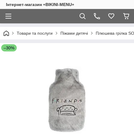
Інтернет-магазин «BIKINI-MENU»
Товари та послуги
Піжами дитячі
Плюшева грілка S
–30%